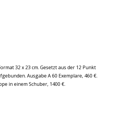
Format 32 x 23 cm. Gesetzt aus der 12 Punkt
ufgebunden. Ausgabe A 60 Exemplare, 460 €.
ppe in einem Schuber, 1400 €.