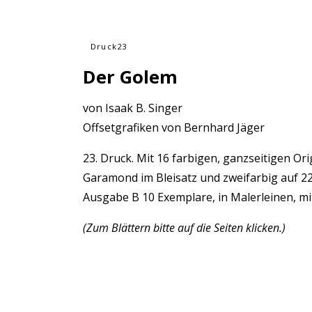
Druck23
Der Golem
von Isaak B. Singer
Offsetgrafiken von Bernhard Jäger
23. Druck. Mit 16 farbigen, ganzseitigen Or
Garamond im Bleisatz und zweifarbig auf 2
Ausgabe B 10 Exemplare, in Malerleinen, m
(Zum Blättern bitte auf die Seiten klicken.)