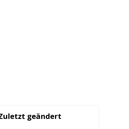
Zuletzt geändert