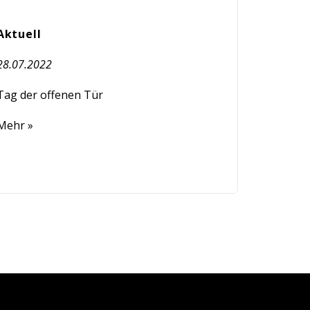
Aktuell
28.07.2022
Tag der offenen Tür
Mehr »