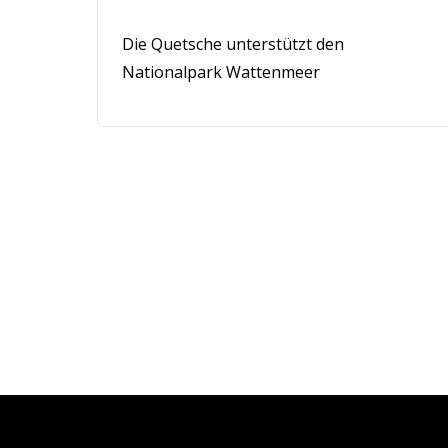
Die Quetsche unterstützt den
Nationalpark Wattenmeer