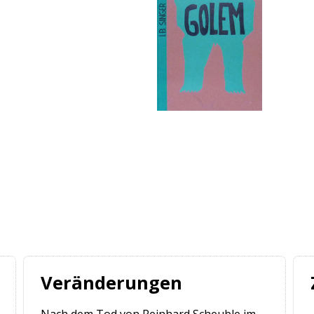
Veränderungen