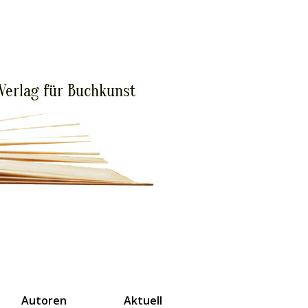
Autoren
Aktuell