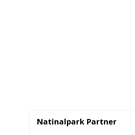
Natinalpark Partner