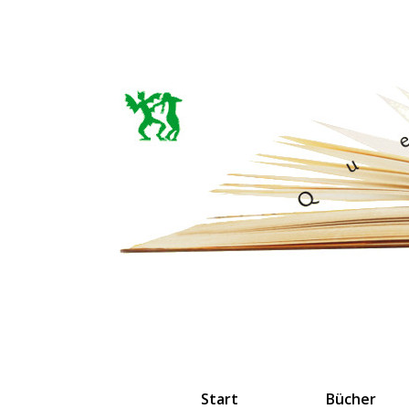
Start
Bücher