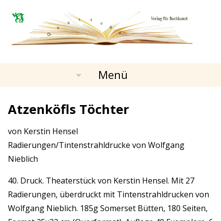
Menü
Atzenköfls Töchter
von Kerstin Hensel
Radierungen/Tintenstrahldrucke von Wolfgang
Nieblich
40. Druck. Theaterstück von Kerstin Hensel. Mit 27
Radierungen, überdruckt mit Tintenstrahldrucken von
Wolfgang Nieblich. 185g Somerset Bütten, 180 Seiten,