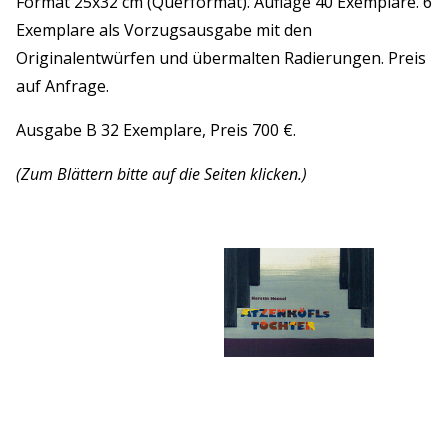
Format 25x32 cm (Querformat). Auflage 40 Exemplare. 6
Exemplare als Vorzugsausgabe mit den
Originalentwürfen und übermalten Radierungen. Preis
auf Anfrage.
Ausgabe B 32 Exemplare, Preis 700 €.
(Zum Blättern bitte auf die Seiten klicken.)