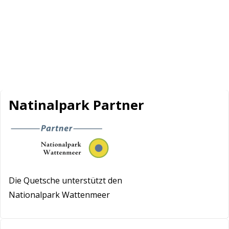
Natinalpark Partner
Die Quetsche unterstützt den
Nationalpark Wattenmeer