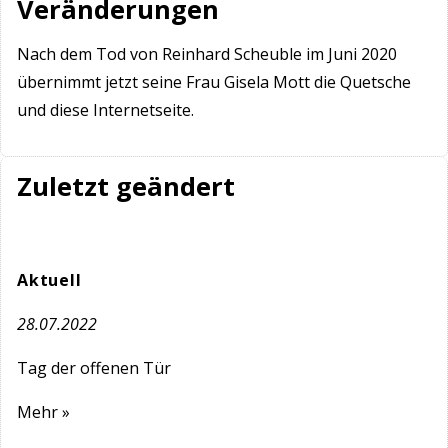
Veränderungen
Nach dem Tod von Reinhard Scheuble im Juni 2020
übernimmt jetzt seine Frau Gisela Mott die Quetsche
und diese Internetseite.
Zuletzt geändert
Aktuell
28.07.2022
Tag der offenen Tür
Mehr »