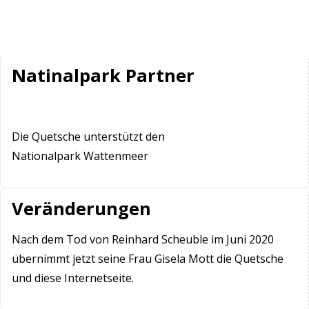
Natinalpark Partner
Die Quetsche unterstützt den
Nationalpark Wattenmeer
Veränderungen
Nach dem Tod von Reinhard Scheuble im Juni 2020
übernimmt jetzt seine Frau Gisela Mott die Quetsche
und diese Internetseite.