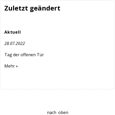
Zuletzt geändert
Aktuell
28.07.2022
Tag der offenen Tür
Mehr »
nach
oben