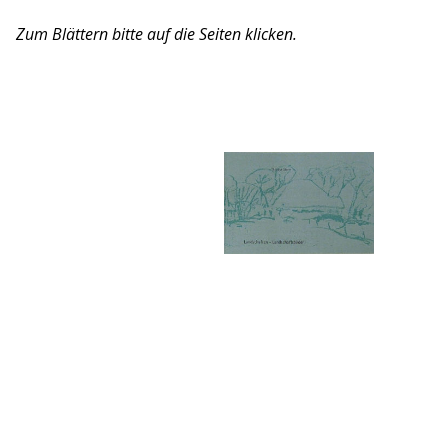
Zum Blättern bitte auf die Seiten klicken.