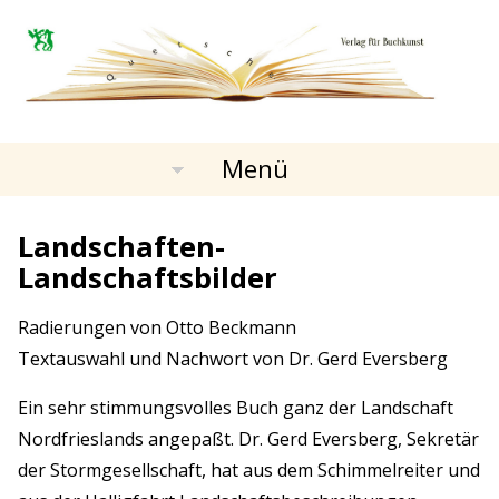
Menü
Landschaften-
Landschaftsbilder
Radierungen von Otto Beckmann
Textauswahl und Nachwort von Dr. Gerd Eversberg
Ein sehr stimmungsvolles Buch ganz der Landschaft
Nordfrieslands angepaßt. Dr. Gerd Eversberg, Sekretär
der Stormgesellschaft, hat aus dem Schimmelreiter und