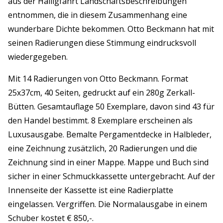
aus der Halligfahrt Landschaftsbeschreibungen
entnommen, die in diesem Zusammenhang eine
wunderbare Dichte bekommen. Otto Beckmann hat mit
seinen Radierungen diese Stimmung eindrucksvoll
wiedergegeben.
Mit 14 Radierungen von Otto Beckmann. Format
25x37cm, 40 Seiten, gedruckt auf ein 280g Zerkall-
Bütten. Gesamtauflage 50 Exemplare, davon sind 43 für
den Handel bestimmt. 8 Exemplare erscheinen als
Luxusausgabe. Bemalte Pergamentdecke in Halbleder,
eine Zeichnung zusätzlich, 20 Radierungen und die
Zeichnung sind in einer Mappe. Mappe und Buch sind
sicher in einer Schmuckkassette untergebracht. Auf der
Innenseite der Kassette ist eine Radierplatte
eingelassen. Vergriffen. Die Normalausgabe in einem
Schuber kostet € 850,-.