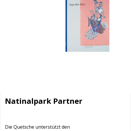
Natinalpark Partner
Die Quetsche unterstützt den