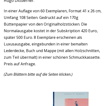
Hugo Dittberner.
In einer Auflage von 60 Exemplaren, Format 41 x 26 cm,
Umfang 108 Seiten. Gedruckt auf ein 170g
Büttenpapier von den Originalholzstöcken. Die
Normalausgabe kostet in der Subskription 420 Euro,
später 500 Euro. 8 Exemplare erscheinen als
Luxusausgabe, eingebunden in einer bemalten
Lederdecke, Buch und Mappe (mit allen Holzschnitten,
zum Teil übermalt) in einer schönen Schmuckkassette.
Preis auf Anfrage.
(Zum Blättern bitte auf die Seiten klicken.)