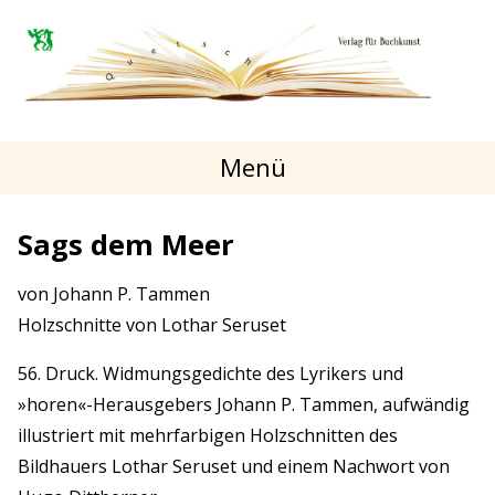
Menü
Sags dem Meer
von Johann P. Tammen
Holzschnitte von Lothar Seruset
56. Druck. Widmungsgedichte des Lyrikers und
»horen«-Herausgebers Johann P. Tammen, aufwändig
illustriert mit mehrfarbigen Holzschnitten des
Bildhauers Lothar Seruset und einem Nachwort von