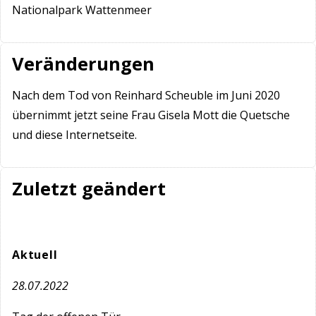
Nationalpark Wattenmeer
Veränderungen
Nach dem Tod von Reinhard Scheuble im Juni 2020
übernimmt jetzt seine Frau Gisela Mott die Quetsche
und diese Internetseite.
Zuletzt geändert
Aktuell
28.07.2022