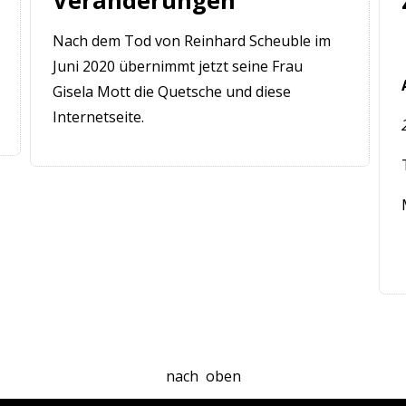
Veränderungen
Nach dem Tod von Reinhard Scheuble im
Juni 2020 übernimmt jetzt seine Frau
Gisela Mott die Quetsche und diese
Internetseite.
nach
oben