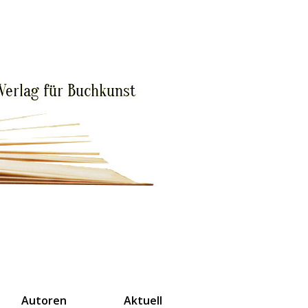
Autoren
Aktuell