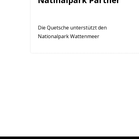
Natinalpark Partner
Die Quetsche unterstützt den
Nationalpark Wattenmeer