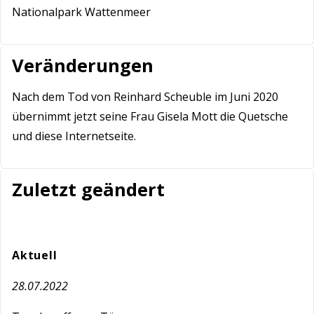
Nationalpark Wattenmeer
Veränderungen
Nach dem Tod von Reinhard Scheuble im Juni 2020
übernimmt jetzt seine Frau Gisela Mott die Quetsche
und diese Internetseite.
Zuletzt geändert
Aktuell
28.07.2022