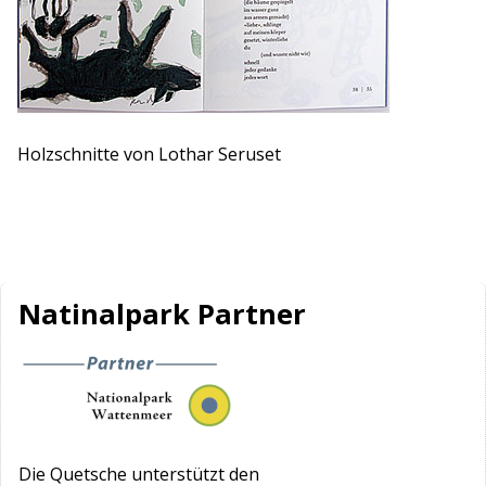
Holzschnitte von Lothar Seruset
Natinalpark Partner
Die Quetsche unterstützt den